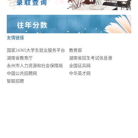
友情链接
国家24365大学生就业服务平台
教育部
湖南省教育厅
湖南省招生考试信息港
永州市人力资源和社会保障局
全国征兵网
中国公共招聘网
中华英才网
智联招聘