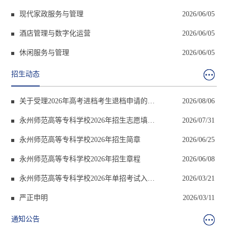
现代家政服务与管理
2026/06/05
酒店管理与数字化运营
2026/06/05
休闲服务与管理
2026/06/05
招生动态
关于受理2026年高考进档考生退档申请的通
2026/08/06
知
永州师范高等专科学校2026年招生志愿填报
2026/07/31
指南
永州师范高等专科学校2026年招生简章
2026/06/25
永州师范高等专科学校2026年招生章程
2026/06/08
永州师范高等专科学校2026年单招考试入围
2026/03/21
确认须知
严正申明
2026/03/11
通知公告