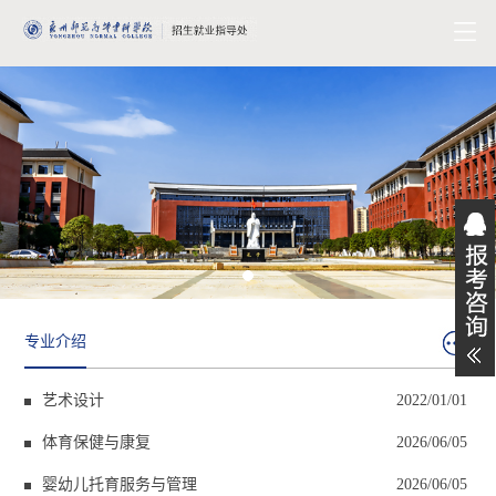
专业介绍
艺术设计
2022/01/01
体育保健与康复
2026/06/05
婴幼儿托育服务与管理
2026/06/05